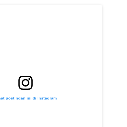
hat postingan ini di Instagram