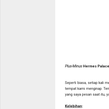
Plus-Minus
Hermes Palace
Seperti biasa, setiap kali
tempat kami menginap. Tent
yang saya pesan saat itu, y
Kelebihan
: