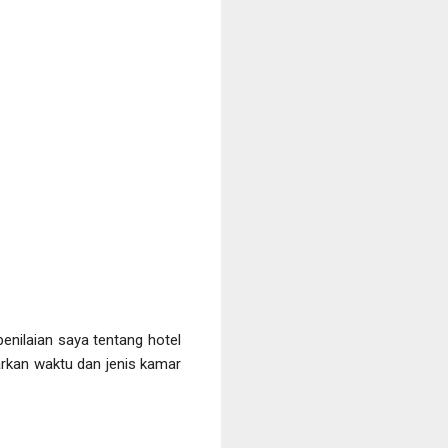
enilaian saya tentang hotel
arkan waktu dan jenis kamar