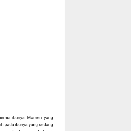
menemui ibunya. Momen yang
ih pada ibunya yang sedang