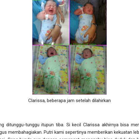
Clarissa, beberapa jam setelah dilahirkan
 ditunggu-tunggu itupun tiba. Si kecil Clarissa akhirnya bisa 
gus membahagiakan. Putri kami sepertinya memberikan kekuatan leb