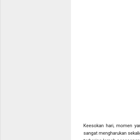
Keesokan hari, momen yang
sangat mengharukan sekali